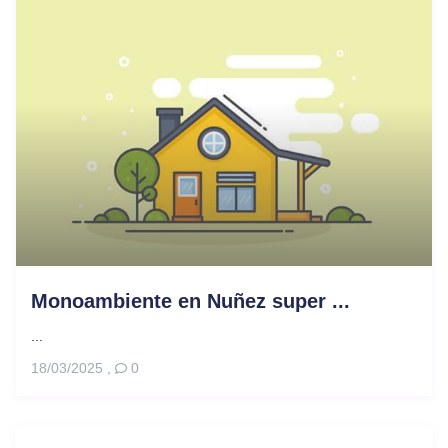
Monoambiente en Nuñez super ...
...
18/03/2025
,
0