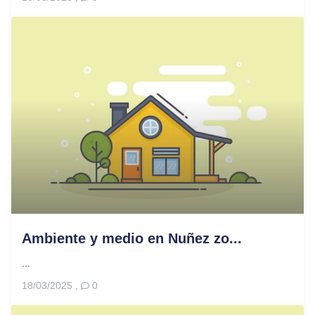
Ambiente y medio en Nuñez zo...
...
18/03/2025
,
0