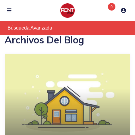
0
Búsqueda Avanzada
Archivos Del Blog