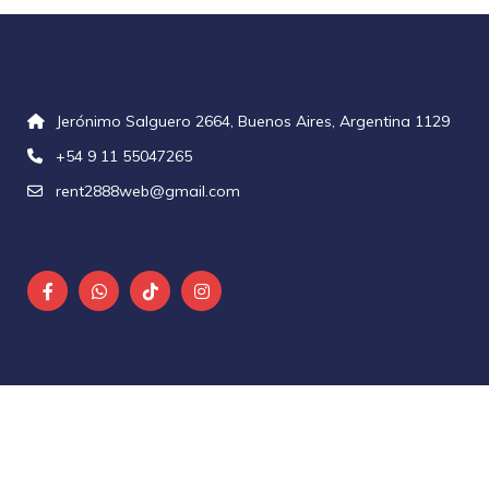
Contacto
Jerónimo Salguero 2664, Buenos Aires, Argentina 1129
+54 9 11 55047265
rent2888web@gmail.com
Seguinos en