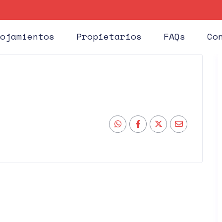
ojamientos
Propietarios
FAQs
Co