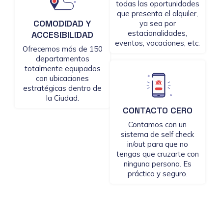
todas las oportunidades
que presenta el alquiler,
COMODIDAD Y
ya sea por
estacionalidades,
ACCESIBILIDAD
eventos, vacaciones, etc.
Ofrecemos más de 150
departamentos
totalmente equipados
con ubicaciones
estratégicas dentro de
la Ciudad.
CONTACTO CERO
Contamos con un
sistema de self check
in/out para que no
tengas que cruzarte con
ninguna persona. Es
práctico y seguro.