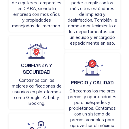
de alquileres temporales
poder cumplir con los
en CABA, siendo la
más altos estándares
empresa con mas años
de limpieza y
y propiedades
desinfección. También, le
manejadas del mercado.
damos mantenimiento a
los departamentos con
un equipo y encargado
especialmente en eso.
CONFIANZA Y
SEGURIDAD
Contamos con las
PRECIO / CALIDAD
mejores calificaciones de
Ofrecemos los mejores
usuarios en plataformas
precios y oportunidades
como Google, Airbnb y
para huéspedes y
Booking.
propietarios. Contamos
con un sistema de
precios variables para
aprovechar al máximo