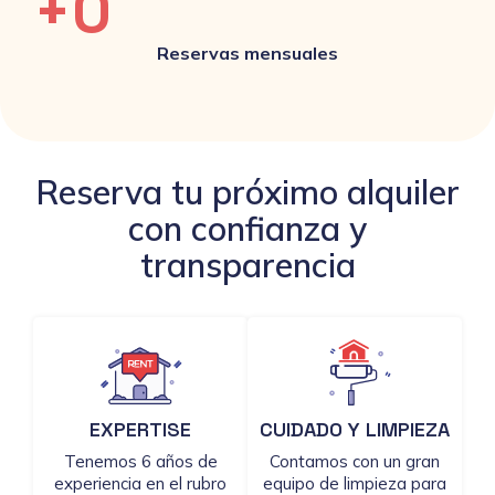
+
0
Reservas mensuales
Reserva tu próximo alquiler
con confianza y
transparencia
EXPERTISE
CUIDADO Y LIMPIEZA
Tenemos 6 años de
Contamos con un gran
experiencia en el rubro
equipo de limpieza para