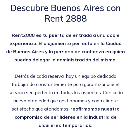
Descubre Buenos Aires con
Rent 2888
Rent2888 es tu puerta de entrada a una doble
experiencia: El alojamiento perfecto en la Ciudad
de Buenos Aires y la persona de confianza en quien
puedas delegar la administración del mismo.
Detrás de cada reserva, hay un equipo dedicado
trabajando constantemente para garantizar que el
servicio sea perfecto en todos los aspectos. Con cada
nueva propiedad que gestionamos y cada cliente
satisfecho que atendemos,
reafirmamos nuestro
compromiso de ser líderes en la industria de
alquileres temporarios.