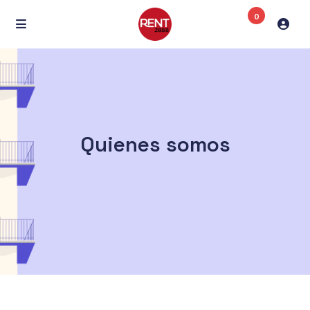
0
Quienes somos