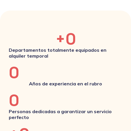
+
0
Departamentos totalmente equipados en
alquiler temporal
0
Años de experiencia en el rubro
0
Personas dedicadas a garantizar un servicio
perfecto