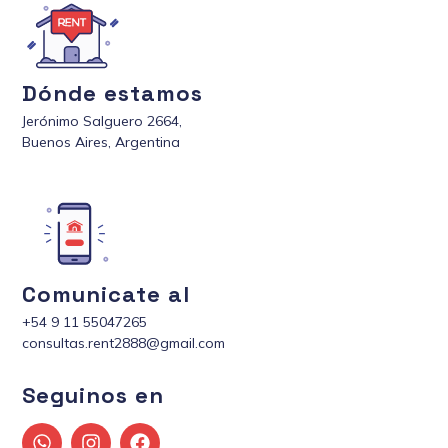
Dónde estamos
Jerónimo Salguero 2664,
Buenos Aires, Argentina
Comunicate al
+54 9 11 55047265
consultas.rent2888@gmail.com
Seguinos en