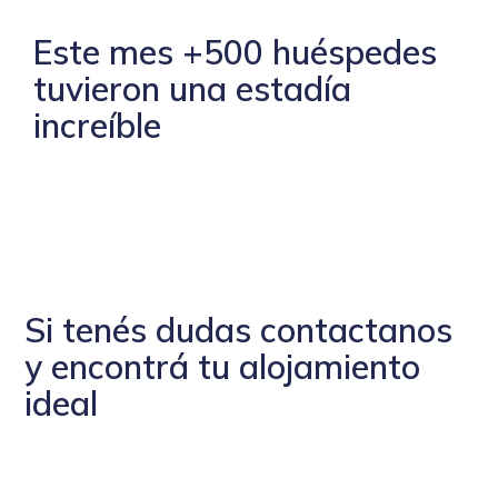
Este mes +500 huéspedes
tuvieron una estadía
increíble
Si tenés dudas contactanos
y encontrá tu alojamiento
ideal