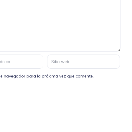
ste navegador para la próxima vez que comente.