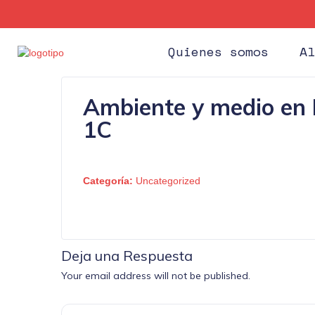
Quienes somos
Al
Ambiente y medio en 
1C
Categoría:
Uncategorized
Deja una Respuesta
Your email address will not be published.