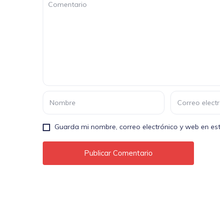
Guarda mi nombre, correo electrónico y web en e