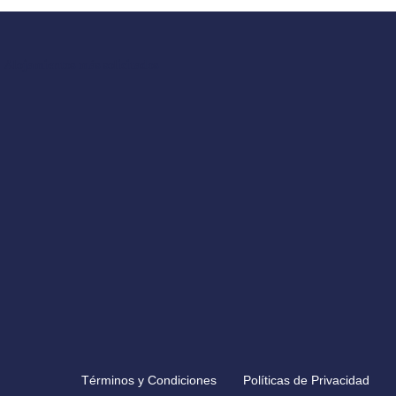
Alojamientos más solicitados
Términos y Condiciones
Políticas de Privacidad