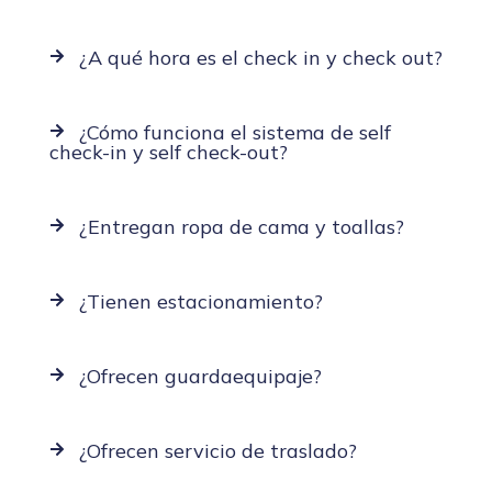
¿A qué hora es el check in y check out?
¿Cómo funciona el sistema de self
check-in y self check-out?
¿Entregan ropa de cama y toallas?
¿Tienen estacionamiento?
¿Ofrecen guardaequipaje?
¿Ofrecen servicio de traslado?