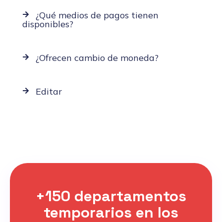
¿Qué medios de pagos tienen
disponibles?
¿Ofrecen cambio de moneda?
Editar
+150 departamentos
temporarios en los