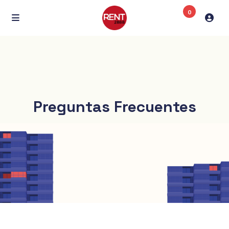
0
Preguntas Frecuentes