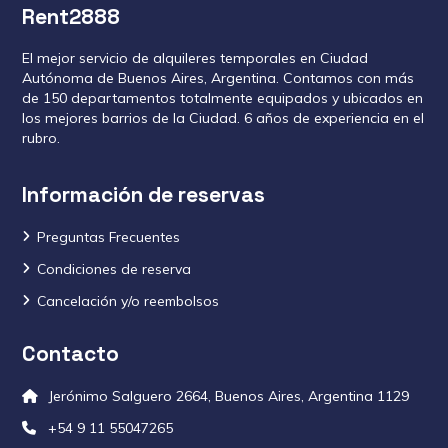
Rent2888
El mejor servicio de alquileres temporales en Ciudad
Autónoma de Buenos Aires, Argentina. Contamos con más
de 150 departamentos totalmente equipados y ubicados en
los mejores barrios de la Ciudad. 6 años de experiencia en el
rubro.
Información de reservas
Preguntas Frecuentes
Condiciones de reserva
Cancelación y/o reembolsos
Contacto
Jerónimo Salguero 2664, Buenos Aires, Argentina 1129
+54 9 11 55047265