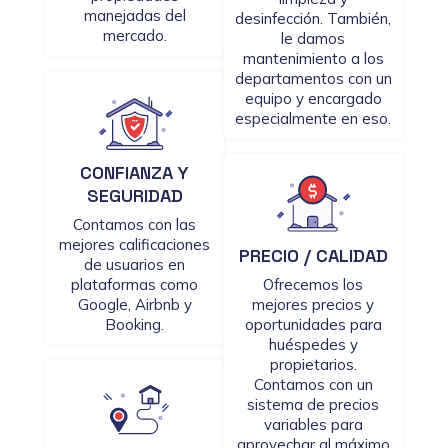
manejadas del
desinfección. También,
mercado.
le damos
mantenimiento a los
departamentos con un
equipo y encargado
especialmente en eso.
CONFIANZA Y
SEGURIDAD
Contamos con las
mejores calificaciones
PRECIO / CALIDAD
de usuarios en
plataformas como
Ofrecemos los
Google, Airbnb y
mejores precios y
Booking.
oportunidades para
huéspedes y
propietarios.
Contamos con un
sistema de precios
variables para
aprovechar al máximo