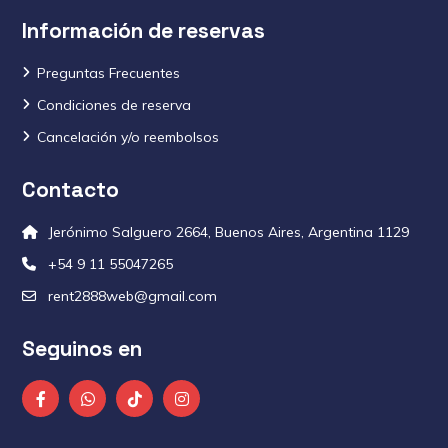
Información de reservas
Preguntas Frecuentes
Condiciones de reserva
Cancelación y/o reembolsos
Contacto
Jerónimo Salguero 2664, Buenos Aires, Argentina 1129
+54 9 11 55047265
rent2888web@gmail.com
Seguinos en