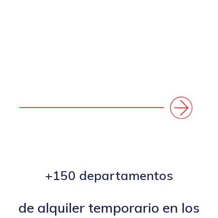
+150 departamentos
de alquiler temporario en los