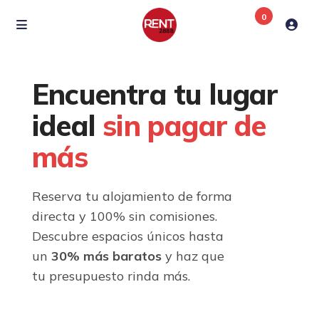
0
Encuentra tu lugar
ideal
sin pagar de
más
Reserva tu alojamiento de forma
directa y 100% sin comisiones.
Descubre espacios únicos hasta
un
30% más baratos
y haz que
tu presupuesto rinda más.