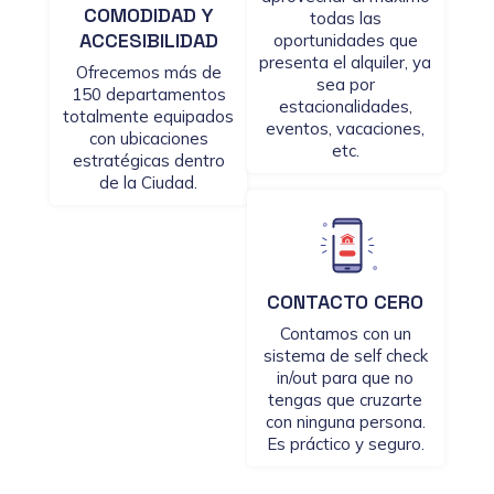
COMODIDAD Y
todas las
ACCESIBILIDAD
oportunidades que
presenta el alquiler, ya
Ofrecemos más de
sea por
150 departamentos
estacionalidades,
totalmente equipados
eventos, vacaciones,
con ubicaciones
etc.
estratégicas dentro
de la Ciudad.
CONTACTO CERO
Contamos con un
sistema de self check
in/out para que no
tengas que cruzarte
con ninguna persona.
Es práctico y seguro.