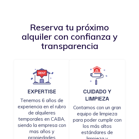
Reserva tu próximo
alquiler con confianza y
transparencia
EXPERTISE
CUIDADO Y
LIMPIEZA
Tenemos 6 años de
experiencia en el rubro
Contamos con un gran
de alquileres
equipo de limpieza
temporales en CABA,
para poder cumplir con
siendo la empresa con
los más altos
mas años y
estándares de
propiedades
limpieza y