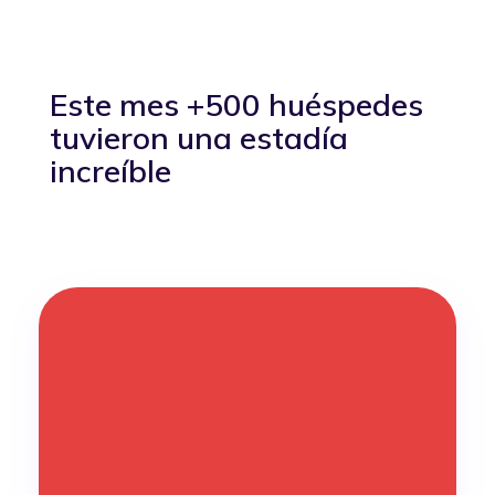
Este mes +500 huéspedes
tuvieron una estadía
increíble