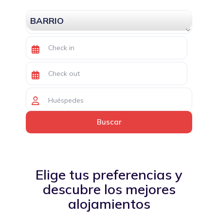
BARRIO
Huéspedes
Elige tus preferencias y
descubre los mejores
alojamientos