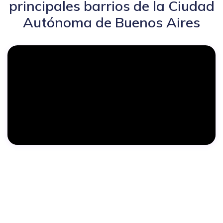
principales barrios de la Ciudad
Autónoma de Buenos Aires