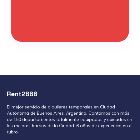
Rent2888
El mejor servicio de alquileres temporales en Ciudad
Autónoma de Buenos Aires, Argentina. Contamos con más
de 150 departamentos totalmente equipados y ubicados en
los mejores barrios de la Ciudad. 6 años de experiencia en el
rubro.