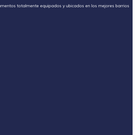
amentos totalmente equipados y ubicados en los mejores barrios