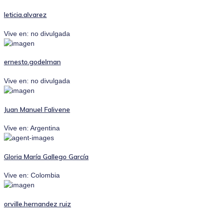
leticia.alvarez
Vive en: no divulgada
ernesto.godelman
Vive en: no divulgada
Juan Manuel Falivene
Vive en: Argentina
Gloria María Gallego García
Vive en: Colombia
orville.hernandez ruiz