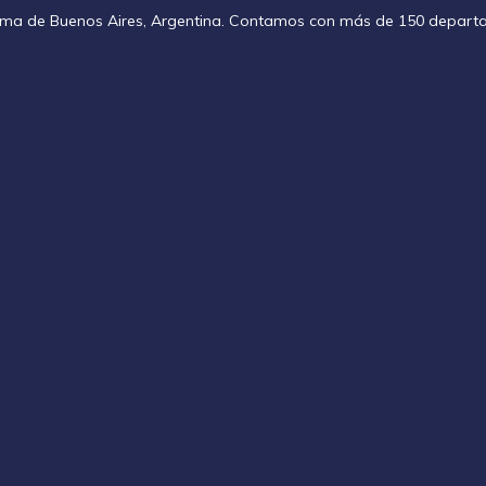
noma de Buenos Aires, Argentina. Contamos con más de 150 depart