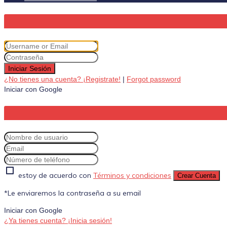
Iniciar Sesión
¿No tienes una cuenta? ¡Registrate!
|
Forgot password
Iniciar con Google
estoy de acuerdo con
Términos y condiciones
Crear Cuenta
*Le enviaremos la contraseña a su email
Iniciar con Google
¿Ya tienes cuenta? ¡Inicia sesión!