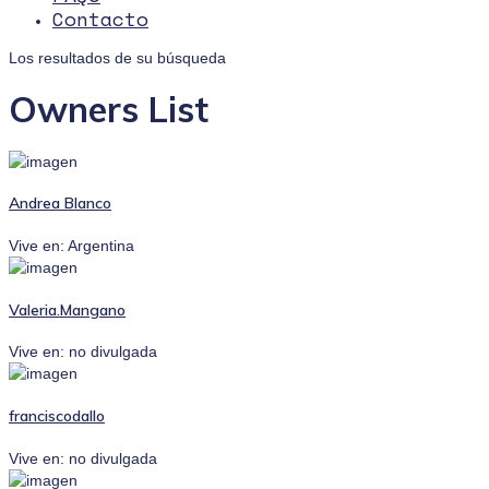
Contacto
Los resultados de su búsqueda
Owners List
Andrea Blanco
Vive en: Argentina
Valeria.Mangano
Vive en: no divulgada
franciscodallo
Vive en: no divulgada