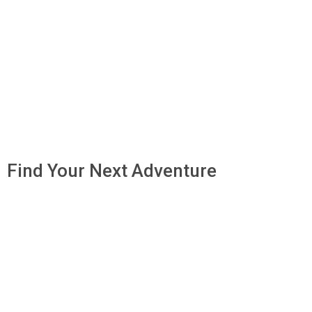
Find Your Next Adventure