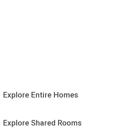
Explore Entire Homes
Explore Shared Rooms