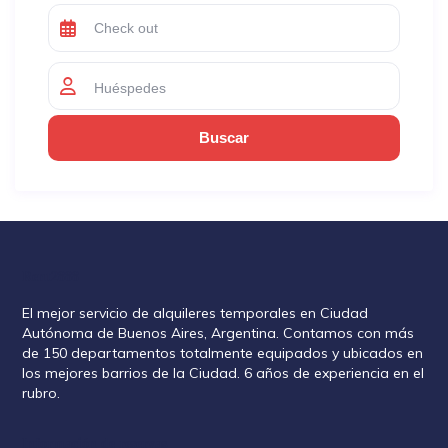
Huéspedes
Rent2888
El mejor servicio de alquileres temporales en Ciudad
Autónoma de Buenos Aires, Argentina. Contamos con más
de 150 departamentos totalmente equipados y ubicados en
los mejores barrios de la Ciudad. 6 años de experiencia en el
rubro.
Información de reservas