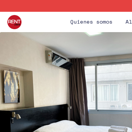
Quienes somos
Al