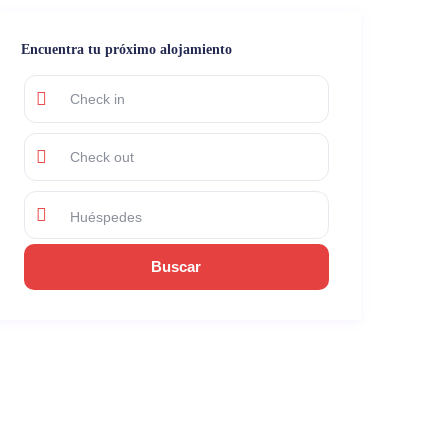
Encuentra tu próximo alojamiento
Huéspedes