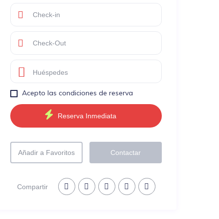
Huéspedes
Acepto las condiciones de reserva
Añadir a Favoritos
Contactar
Compartir