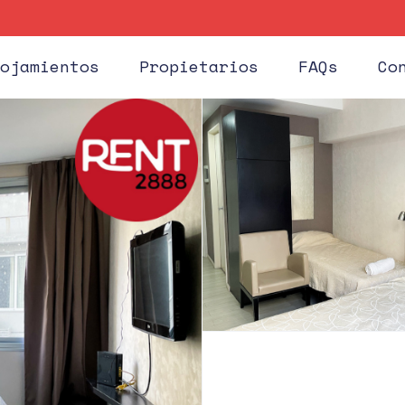
ojamientos
Propietarios
FAQs
Co