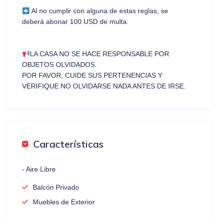
Al no cumplir con alguna de estas reglas, se
deberá abonar 100 USD de multa.
LA CASA NO SE HACE RESPONSABLE POR
OBJETOS OLVIDADOS.
POR FAVOR, CUIDE SUS PERTENENCIAS Y
VERIFIQUE NO OLVIDARSE NADA ANTES DE IRSE.
Características
- Aire Libre
Balcón Privado
Muebles de Exterior