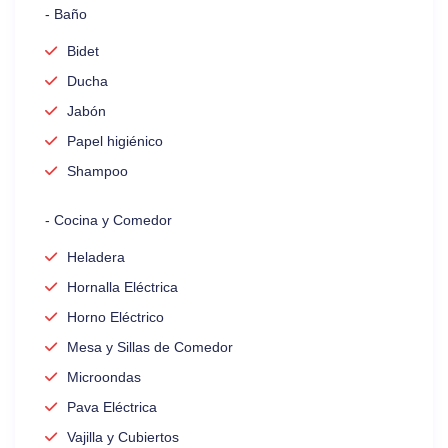
- Baño
Bidet
Ducha
Jabón
Papel higiénico
Shampoo
- Cocina y Comedor
Heladera
Hornalla Eléctrica
Horno Eléctrico
Mesa y Sillas de Comedor
Microondas
Pava Eléctrica
Vajilla y Cubiertos