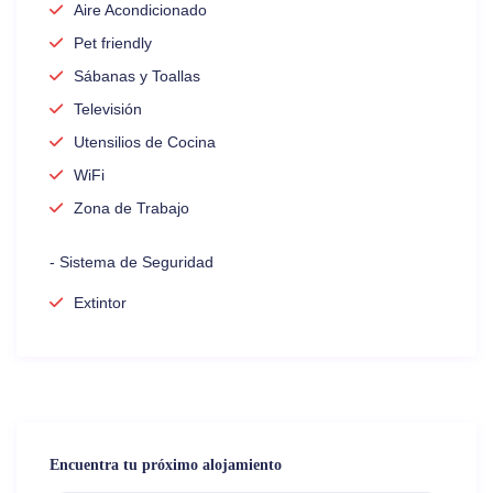
Aire Acondicionado
Pet friendly
Sábanas y Toallas
Televisión
Utensilios de Cocina
WiFi
Zona de Trabajo
- Sistema de Seguridad
Extintor
Encuentra tu próximo alojamiento