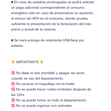
■ En caso de estadías prolongadas se podrá solicitar
un pago adicional correspondiente al consumo
energético solo en caso de presentarse un aumento
al menos del 40% en el consumo, siendo prueba
suficiente la presentación de la facturación del mes
previo y actual de la reserva.
■ Se hará entrega de solamente UNA llave por
estadía.
IMPORTANTE
No dejar el aire prendido y apagar las luces
cuando se van del departamento.
No sacarse el maquillaje con la toalla.
No se puede hacer ruidos molestos después de
las 22hs.
No se puede fumar en todo el departamento.
No se puede ingresar con animales.