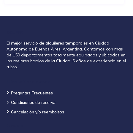
Rent2888
El mejor servicio de alquileres temporales en Ciudad
Autónoma de Buenos Aires, Argentina. Contamos con más
de 150 departamentos totalmente equipados y ubicados en
los mejores barrios de la Ciudad. 6 años de experiencia en el
rubro.
Información de reservas
Preguntas Frecuentes
Condiciones de reserva
Cancelación y/o reembolsos
Contacto