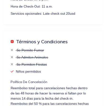
Hora de Check-Out:
11 a.m.
Servicios opcionales:
Late check out 20usd
Términos y Condiciones
Se Permite Fumar
Se Admiten Animales
Se Permiten Fiestas
Niños permitidos
Política De Cancelación
Reembolso total para cancelaciones hechas dentro
de las 48 horas de hacer la reserva si faltan por lo
menos 14 días para la fecha del check-in.
Reembolso del 50 % para las cancelaciones hechas