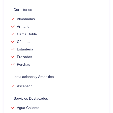
- Dormitorios
Almohadas
Armario
Cama Doble
Cómoda
Estantería
Frazadas
Perchas
- Instalaciones y Amenities
Ascensor
- Servicios Destacados
Agua Caliente