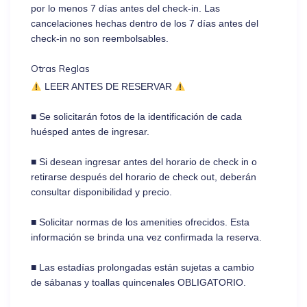
por lo menos 7 días antes del check-in. Las
cancelaciones hechas dentro de los 7 días antes del
check-in no son reembolsables.
Otras Reglas
LEER ANTES DE RESERVAR
■ Se solicitarán fotos de la identificación de cada
huésped antes de ingresar.
■ Si desean ingresar antes del horario de check in o
retirarse después del horario de check out, deberán
consultar disponibilidad y precio.
■ Solicitar normas de los amenities ofrecidos. Esta
información se brinda una vez confirmada la reserva.
■ Las estadías prolongadas están sujetas a cambio
de sábanas y toallas quincenales OBLIGATORIO.