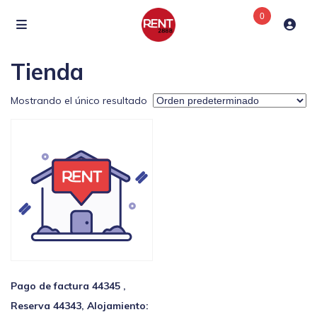
0
Tienda
Mostrando el único resultado
Pago de factura 44345 ,
Reserva 44343, Alojamiento: