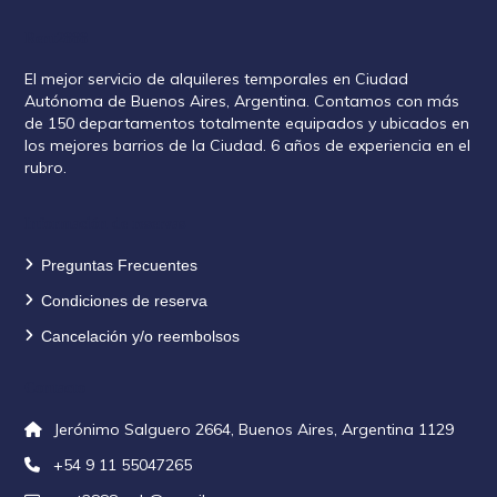
Rent2888
El mejor servicio de alquileres temporales en Ciudad
Autónoma de Buenos Aires, Argentina. Contamos con más
de 150 departamentos totalmente equipados y ubicados en
los mejores barrios de la Ciudad. 6 años de experiencia en el
rubro.
Información de reservas
Preguntas Frecuentes
Condiciones de reserva
Cancelación y/o reembolsos
Contacto
Jerónimo Salguero 2664, Buenos Aires, Argentina 1129
+54 9 11 55047265