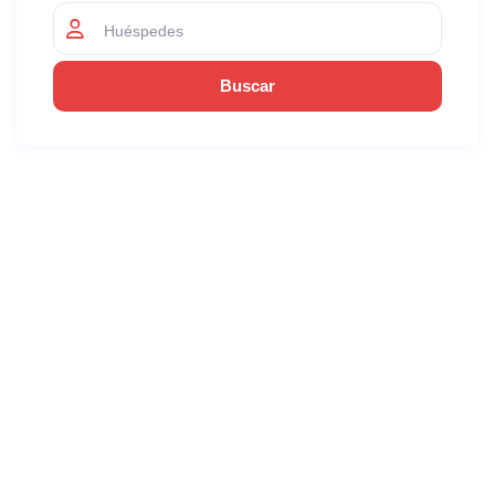
Huéspedes