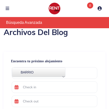
0
Búsqueda Avanzada
Archivos Del Blog
Encuentra tu próximo alojamiento
BARRIO