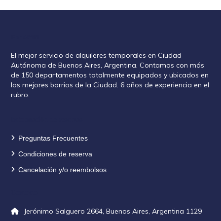
Rent2888
El mejor servicio de alquileres temporales en Ciudad
Autónoma de Buenos Aires, Argentina. Contamos con más
de 150 departamentos totalmente equipados y ubicados en
los mejores barrios de la Ciudad. 6 años de experiencia en el
rubro.
Información de reservas
Preguntas Frecuentes
Condiciones de reserva
Cancelación y/o reembolsos
Contacto
Jerónimo Salguero 2664, Buenos Aires, Argentina 1129