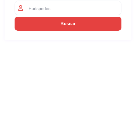
Huéspedes