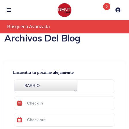
0
Búsqueda Avanzada
Archivos Del Blog
Encuentra tu próximo alojamiento
BARRIO