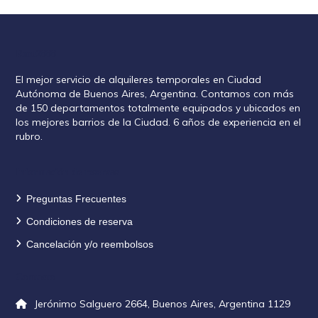
Rent2888
El mejor servicio de alquileres temporales en Ciudad
Autónoma de Buenos Aires, Argentina. Contamos con más
de 150 departamentos totalmente equipados y ubicados en
los mejores barrios de la Ciudad. 6 años de experiencia en el
rubro.
Información de reservas
Preguntas Frecuentes
Condiciones de reserva
Cancelación y/o reembolsos
Contacto
Jerónimo Salguero 2664, Buenos Aires, Argentina 1129