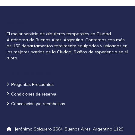
Rent2888
El mejor servicio de alquileres temporales en Ciudad
Autónoma de Buenos Aires, Argentina. Contamos con más
de 150 departamentos totalmente equipados y ubicados en
los mejores barrios de la Ciudad. 6 años de experiencia en el
rubro.
Información de reservas
Preguntas Frecuentes
Condiciones de reserva
Cancelación y/o reembolsos
Contacto
Jerónimo Salguero 2664, Buenos Aires, Argentina 1129