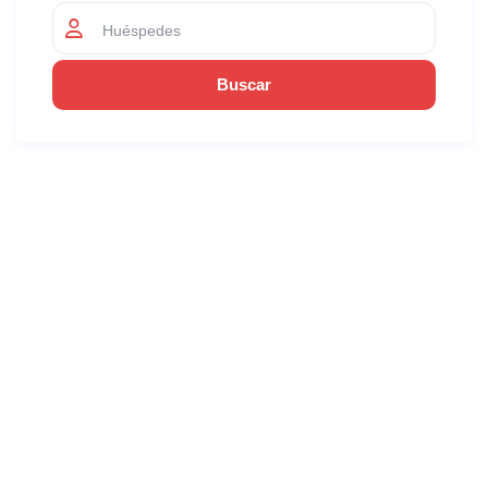
Huéspedes