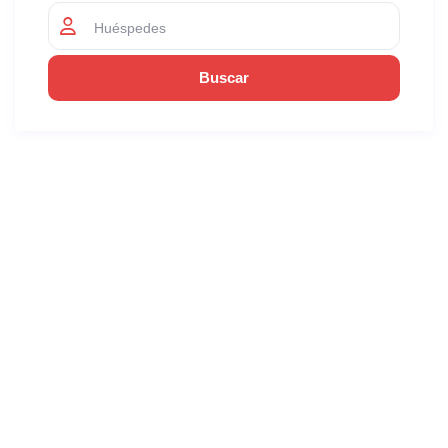
Huéspedes