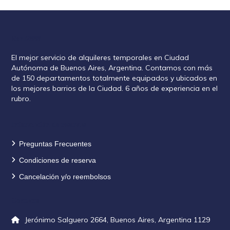
Rent2888
El mejor servicio de alquileres temporales en Ciudad
Autónoma de Buenos Aires, Argentina. Contamos con más
de 150 departamentos totalmente equipados y ubicados en
los mejores barrios de la Ciudad. 6 años de experiencia en el
rubro.
Información de reservas
Preguntas Frecuentes
Condiciones de reserva
Cancelación y/o reembolsos
Contacto
Jerónimo Salguero 2664, Buenos Aires, Argentina 1129