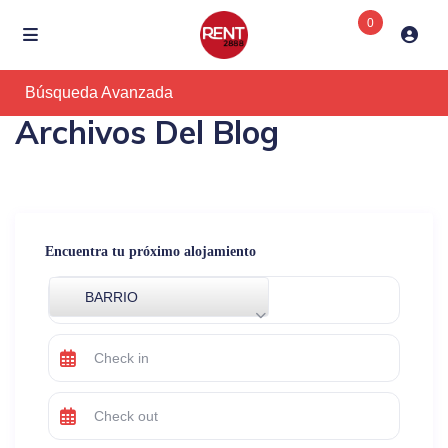
0
Búsqueda Avanzada
Archivos Del Blog
Encuentra tu próximo alojamiento
BARRIO