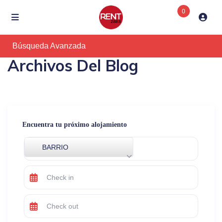
0
Búsqueda Avanzada
Archivos Del Blog
Encuentra tu próximo alojamiento
BARRIO