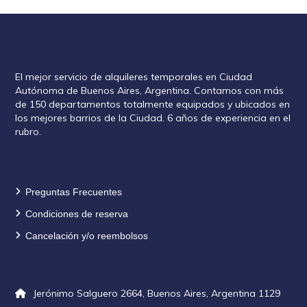
Rent2888
El mejor servicio de alquileres temporales en Ciudad
Autónoma de Buenos Aires, Argentina. Contamos con más
de 150 departamentos totalmente equipados y ubicados en
los mejores barrios de la Ciudad. 6 años de experiencia en el
rubro.
Información de reservas
Preguntas Frecuentes
Condiciones de reserva
Cancelación y/o reembolsos
Contacto
Jerónimo Salguero 2664, Buenos Aires, Argentina 1129