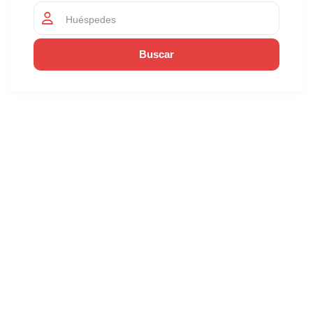
Huéspedes