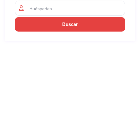
Huéspedes