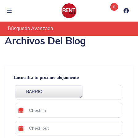
0
Búsqueda Avanzada
Archivos Del Blog
Encuentra tu próximo alojamiento
BARRIO