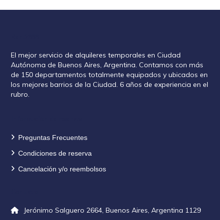
Rent2888
El mejor servicio de alquileres temporales en Ciudad
Autónoma de Buenos Aires, Argentina. Contamos con más
de 150 departamentos totalmente equipados y ubicados en
los mejores barrios de la Ciudad. 6 años de experiencia en el
rubro.
Información de reservas
Preguntas Frecuentes
Condiciones de reserva
Cancelación y/o reembolsos
Contacto
Jerónimo Salguero 2664, Buenos Aires, Argentina 1129