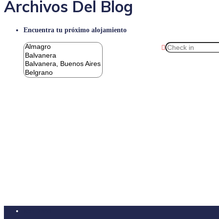
Archivos Del Blog
Encuentra tu próximo alojamiento
Rent2888