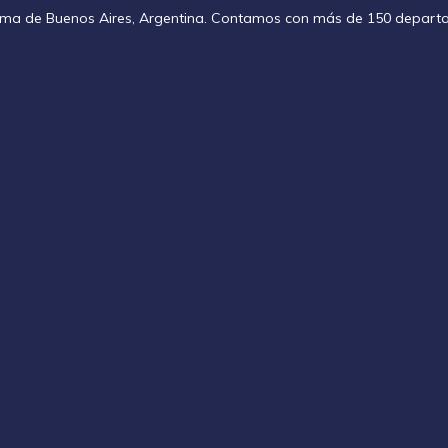
noma de Buenos Aires, Argentina. Contamos con más de 150 depart