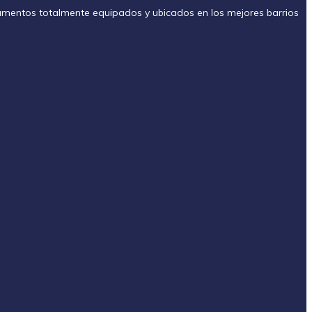
amentos totalmente equipados y ubicados en los mejores barrios