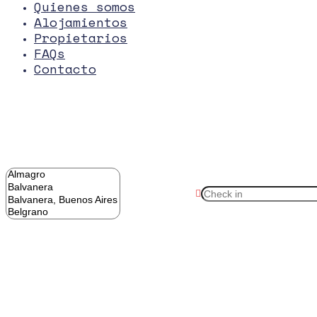
Quienes somos
Alojamientos
Propietarios
FAQs
Contacto