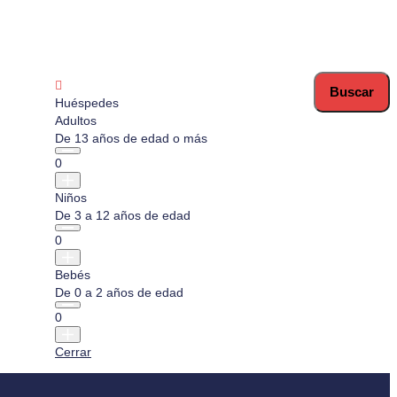
Huéspedes
Adultos
De 13 años de edad o más
0
Niños
De 3 a 12 años de edad
0
Bebés
De 0 a 2 años de edad
0
Cerrar