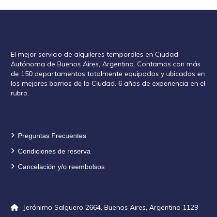
Rent2888
El mejor servicio de alquileres temporales en Ciudad
Autónoma de Buenos Aires, Argentina. Contamos con más
de 150 departamentos totalmente equipados y ubicados en
los mejores barrios de la Ciudad. 6 años de experiencia en el
rubro.
Información de reservas
Preguntas Frecuentes
Condiciones de reserva
Cancelación y/o reembolsos
Contacto
Jerónimo Salguero 2664, Buenos Aires, Argentina 1129