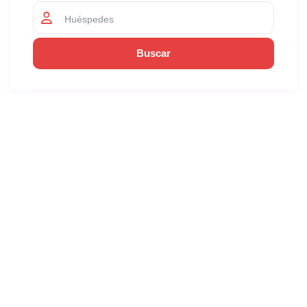
Huéspedes