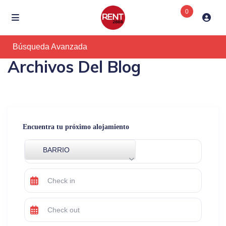
0
Búsqueda Avanzada
Archivos Del Blog
Encuentra tu próximo alojamiento
BARRIO