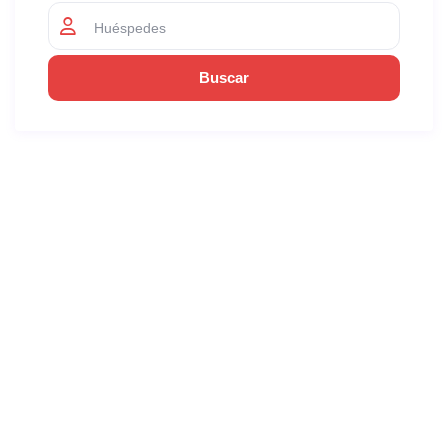
Huéspedes