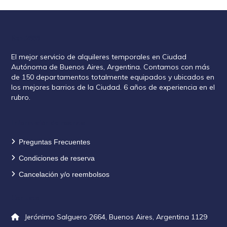
Rent2888
El mejor servicio de alquileres temporales en Ciudad
Autónoma de Buenos Aires, Argentina. Contamos con más
de 150 departamentos totalmente equipados y ubicados en
los mejores barrios de la Ciudad. 6 años de experiencia en el
rubro.
Información de reservas
Preguntas Frecuentes
Condiciones de reserva
Cancelación y/o reembolsos
Contacto
Jerónimo Salguero 2664, Buenos Aires, Argentina 1129