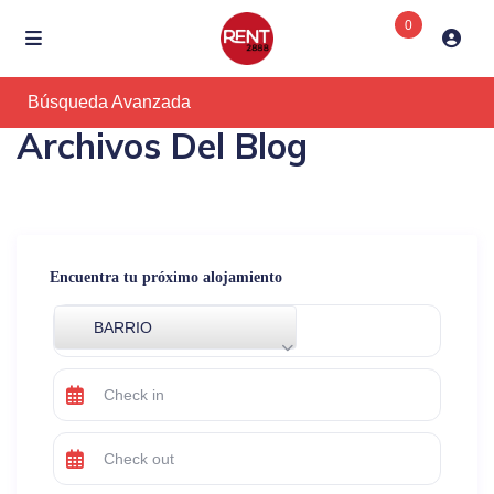
0
Búsqueda Avanzada
Archivos Del Blog
Encuentra tu próximo alojamiento
BARRIO