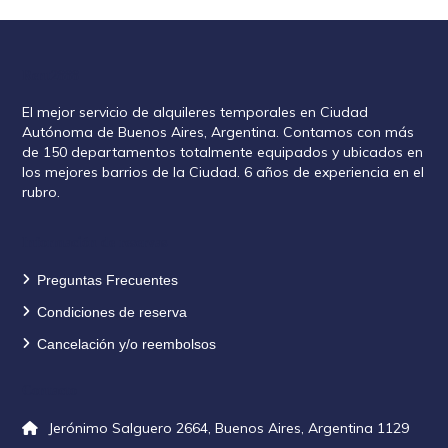
Rent2888
El mejor servicio de alquileres temporales en Ciudad
Autónoma de Buenos Aires, Argentina. Contamos con más
de 150 departamentos totalmente equipados y ubicados en
los mejores barrios de la Ciudad. 6 años de experiencia en el
rubro.
Información de reservas
Preguntas Frecuentes
Condiciones de reserva
Cancelación y/o reembolsos
Contacto
Jerónimo Salguero 2664, Buenos Aires, Argentina 1129