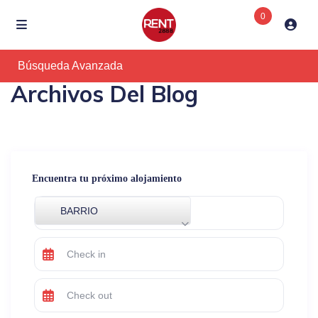
0
Búsqueda Avanzada
Archivos Del Blog
Encuentra tu próximo alojamiento
BARRIO