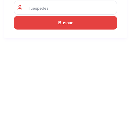
Huéspedes