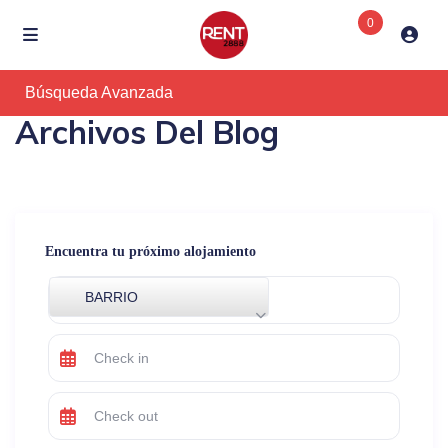
0
Búsqueda Avanzada
Archivos Del Blog
Encuentra tu próximo alojamiento
BARRIO