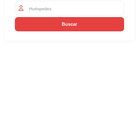
Huéspedes