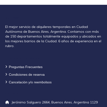
Rent2888
El mejor servicio de alquileres temporales en Ciudad
Autónoma de Buenos Aires, Argentina. Contamos con más
de 150 departamentos totalmente equipados y ubicados en
los mejores barrios de la Ciudad. 6 años de experiencia en el
rubro.
Información de reservas
Preguntas Frecuentes
Condiciones de reserva
Cancelación y/o reembolsos
Contacto
Jerónimo Salguero 2664, Buenos Aires, Argentina 1129