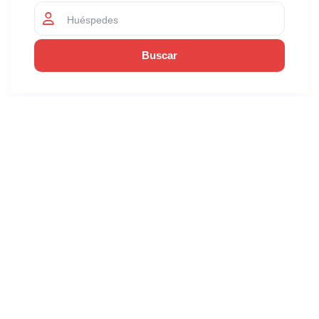
Huéspedes