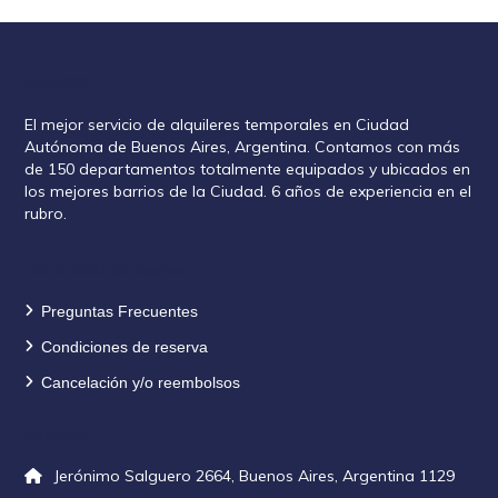
Rent2888
El mejor servicio de alquileres temporales en Ciudad
Autónoma de Buenos Aires, Argentina. Contamos con más
de 150 departamentos totalmente equipados y ubicados en
los mejores barrios de la Ciudad. 6 años de experiencia en el
rubro.
Información de reservas
Preguntas Frecuentes
Condiciones de reserva
Cancelación y/o reembolsos
Contacto
Jerónimo Salguero 2664, Buenos Aires, Argentina 1129