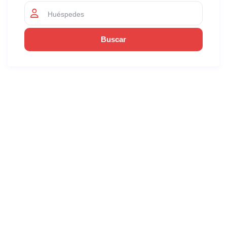
Huéspedes