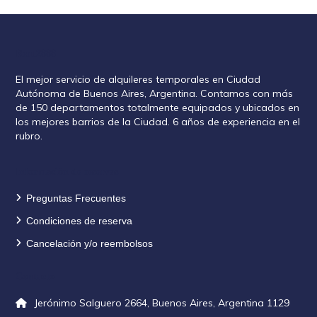
Rent2888
El mejor servicio de alquileres temporales en Ciudad
Autónoma de Buenos Aires, Argentina. Contamos con más
de 150 departamentos totalmente equipados y ubicados en
los mejores barrios de la Ciudad. 6 años de experiencia en el
rubro.
Información de reservas
Preguntas Frecuentes
Condiciones de reserva
Cancelación y/o reembolsos
Contacto
Jerónimo Salguero 2664, Buenos Aires, Argentina 1129