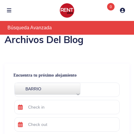
0
Búsqueda Avanzada
Archivos Del Blog
Encuentra tu próximo alojamiento
BARRIO