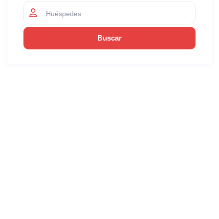
Huéspedes