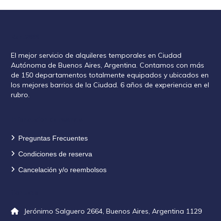
Rent2888
El mejor servicio de alquileres temporales en Ciudad
Autónoma de Buenos Aires, Argentina. Contamos con más
de 150 departamentos totalmente equipados y ubicados en
los mejores barrios de la Ciudad. 6 años de experiencia en el
rubro.
Información de reservas
Preguntas Frecuentes
Condiciones de reserva
Cancelación y/o reembolsos
Contacto
Jerónimo Salguero 2664, Buenos Aires, Argentina 1129