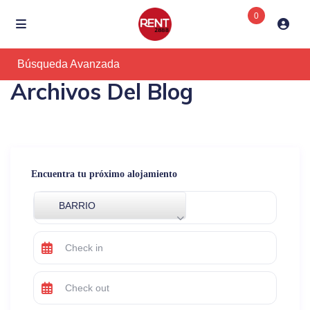
0
Búsqueda Avanzada
Archivos Del Blog
Encuentra tu próximo alojamiento
BARRIO