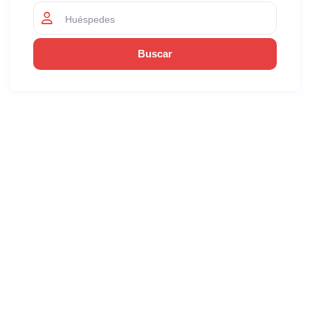
Huéspedes