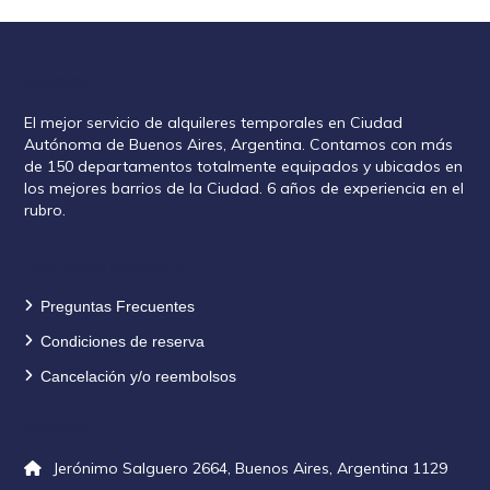
Rent2888
El mejor servicio de alquileres temporales en Ciudad
Autónoma de Buenos Aires, Argentina. Contamos con más
de 150 departamentos totalmente equipados y ubicados en
los mejores barrios de la Ciudad. 6 años de experiencia en el
rubro.
Información de reservas
Preguntas Frecuentes
Condiciones de reserva
Cancelación y/o reembolsos
Contacto
Jerónimo Salguero 2664, Buenos Aires, Argentina 1129