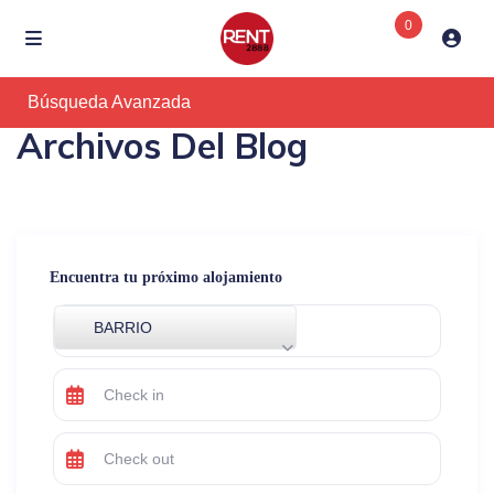
0
Búsqueda Avanzada
Archivos Del Blog
Encuentra tu próximo alojamiento
BARRIO