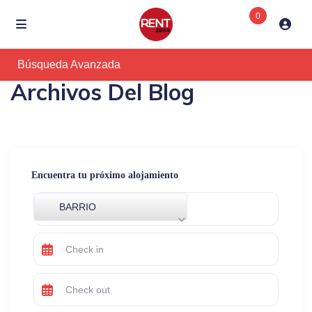
0
Búsqueda Avanzada
Archivos Del Blog
Encuentra tu próximo alojamiento
BARRIO