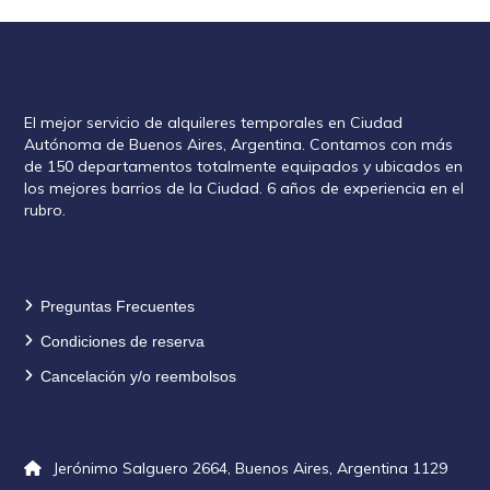
Rent2888
El mejor servicio de alquileres temporales en Ciudad
Autónoma de Buenos Aires, Argentina. Contamos con más
de 150 departamentos totalmente equipados y ubicados en
los mejores barrios de la Ciudad. 6 años de experiencia en el
rubro.
Información de reservas
Preguntas Frecuentes
Condiciones de reserva
Cancelación y/o reembolsos
Contacto
Jerónimo Salguero 2664, Buenos Aires, Argentina 1129