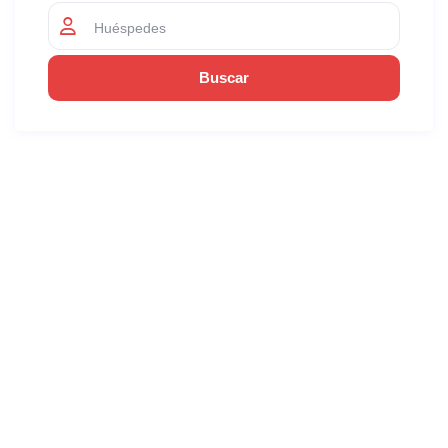
Huéspedes