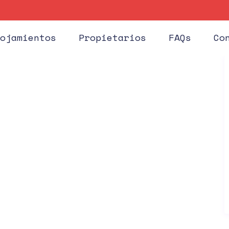
Huéspe
ojamientos
Propietarios
FAQs
Co