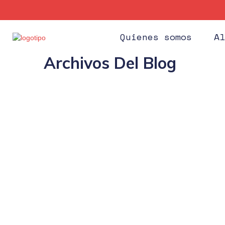
Quienes somos
Al
Archivos Del Blog