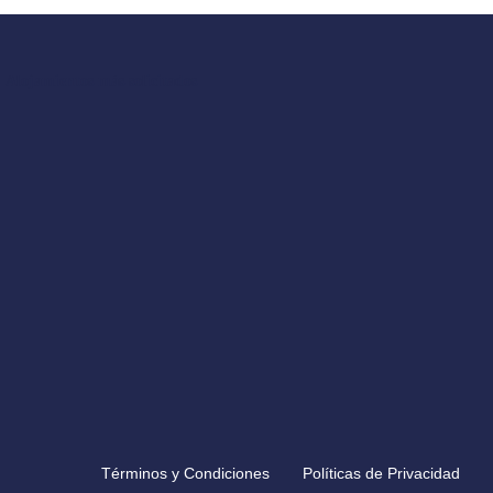
Alojamientos más solicitados
Términos y Condiciones
Políticas de Privacidad