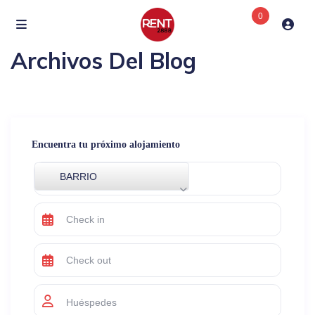
0
Archivos Del Blog
Encuentra tu próximo alojamiento
BARRIO
Huéspedes