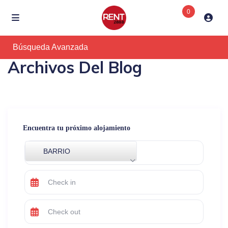
0
Búsqueda Avanzada
Archivos Del Blog
Encuentra tu próximo alojamiento
BARRIO