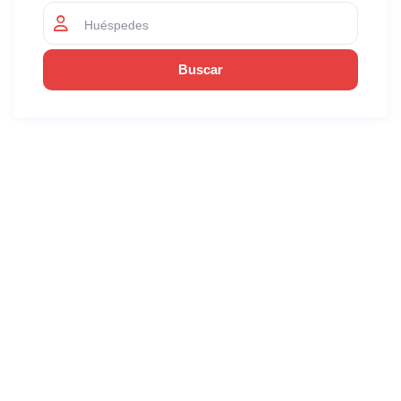
Huéspedes