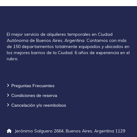
Rent2888
El mejor servicio de alquileres temporales en Ciudad
Autónoma de Buenos Aires, Argentina. Contamos con más
de 150 departamentos totalmente equipados y ubicados en
los mejores barrios de la Ciudad. 6 años de experiencia en el
rubro.
Información de reservas
Preguntas Frecuentes
Condiciones de reserva
Cancelación y/o reembolsos
Contacto
Jerónimo Salguero 2664, Buenos Aires, Argentina 1129