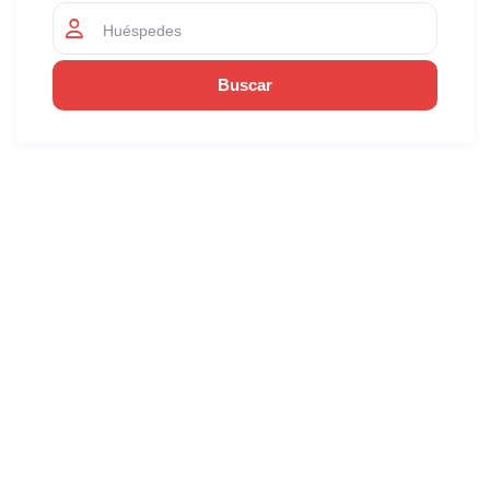
Huéspedes