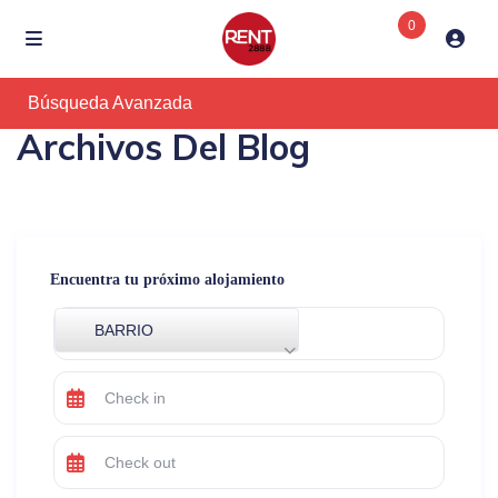
0
Búsqueda Avanzada
Archivos Del Blog
Encuentra tu próximo alojamiento
BARRIO