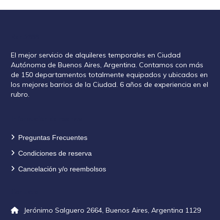
Rent2888
El mejor servicio de alquileres temporales en Ciudad
Autónoma de Buenos Aires, Argentina. Contamos con más
de 150 departamentos totalmente equipados y ubicados en
los mejores barrios de la Ciudad. 6 años de experiencia en el
rubro.
Información de reservas
Preguntas Frecuentes
Condiciones de reserva
Cancelación y/o reembolsos
Contacto
Jerónimo Salguero 2664, Buenos Aires, Argentina 1129