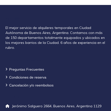
Rent2888
El mejor servicio de alquileres temporales en Ciudad
Autónoma de Buenos Aires, Argentina. Contamos con más
de 150 departamentos totalmente equipados y ubicados en
los mejores barrios de la Ciudad. 6 años de experiencia en el
rubro.
Información de reservas
Preguntas Frecuentes
Condiciones de reserva
Cancelación y/o reembolsos
Contacto
Jerónimo Salguero 2664, Buenos Aires, Argentina 1129