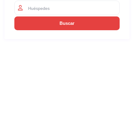
Huéspedes