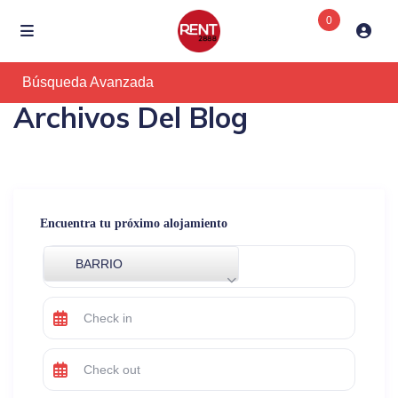
0
Búsqueda Avanzada
Archivos Del Blog
Encuentra tu próximo alojamiento
BARRIO