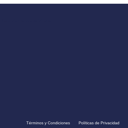
Alojamientos más solicitados
Términos y Condiciones
Políticas de Privacidad