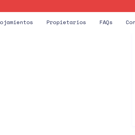
Huéspe
ojamientos
Propietarios
FAQs
Co