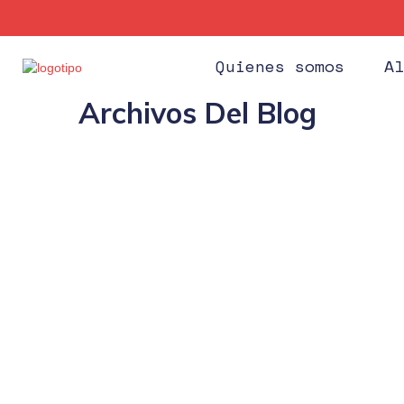
Quienes somos
Al
Archivos Del Blog