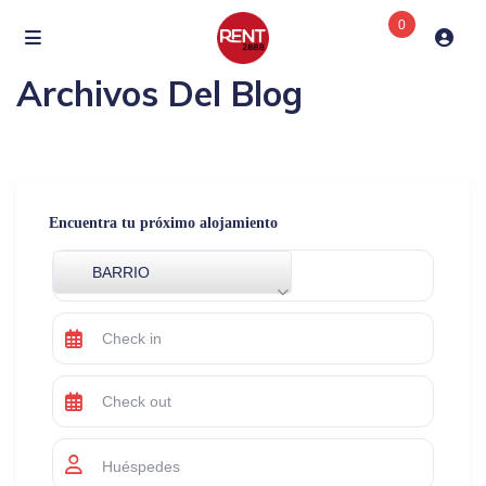
0
Archivos Del Blog
Encuentra tu próximo alojamiento
BARRIO
Huéspedes