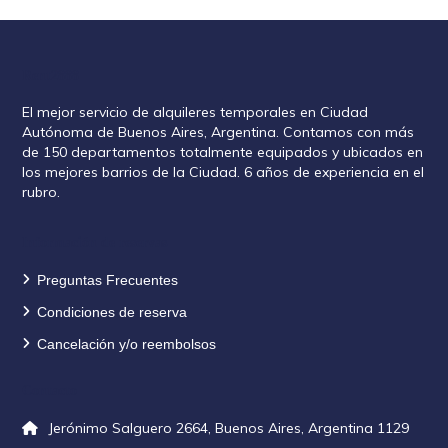
Rent2888
El mejor servicio de alquileres temporales en Ciudad
Autónoma de Buenos Aires, Argentina. Contamos con más
de 150 departamentos totalmente equipados y ubicados en
los mejores barrios de la Ciudad. 6 años de experiencia en el
rubro.
Información de reservas
Preguntas Frecuentes
Condiciones de reserva
Cancelación y/o reembolsos
Contacto
Jerónimo Salguero 2664, Buenos Aires, Argentina 1129