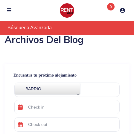
0
Búsqueda Avanzada
Archivos Del Blog
Encuentra tu próximo alojamiento
BARRIO