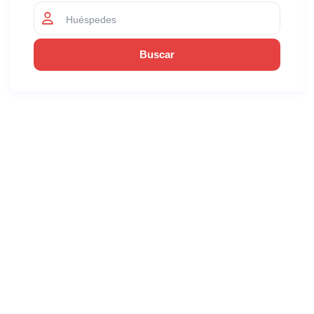
Huéspedes