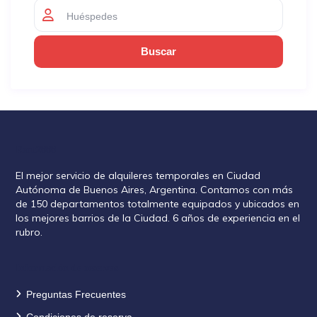
Huéspedes
Rent2888
El mejor servicio de alquileres temporales en Ciudad
Autónoma de Buenos Aires, Argentina. Contamos con más
de 150 departamentos totalmente equipados y ubicados en
los mejores barrios de la Ciudad. 6 años de experiencia en el
rubro.
Información de reservas
Preguntas Frecuentes