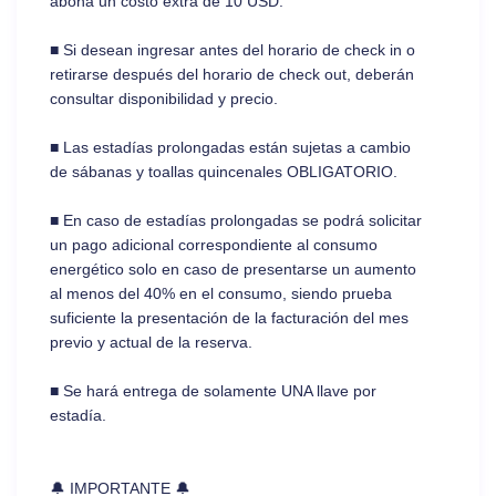
abona un costo extra de 10 USD.
■ Si desean ingresar antes del horario de check in o
retirarse después del horario de check out, deberán
consultar disponibilidad y precio.
■ Las estadías prolongadas están sujetas a cambio
de sábanas y toallas quincenales OBLIGATORIO.
■ En caso de estadías prolongadas se podrá solicitar
un pago adicional correspondiente al consumo
energético solo en caso de presentarse un aumento
al menos del 40% en el consumo, siendo prueba
suficiente la presentación de la facturación del mes
previo y actual de la reserva.
■ Se hará entrega de solamente UNA llave por
estadía.
🔔 IMPORTANTE 🔔