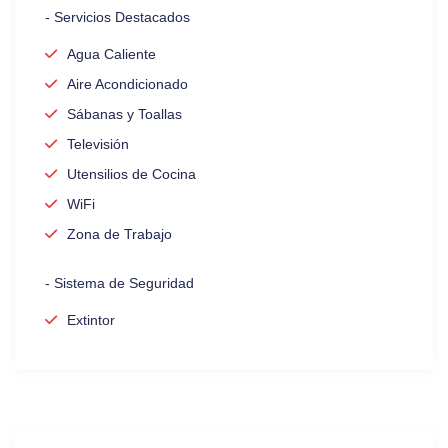
- Servicios Destacados
Agua Caliente
Aire Acondicionado
Sábanas y Toallas
Televisión
Utensilios de Cocina
WiFi
Zona de Trabajo
- Sistema de Seguridad
Extintor