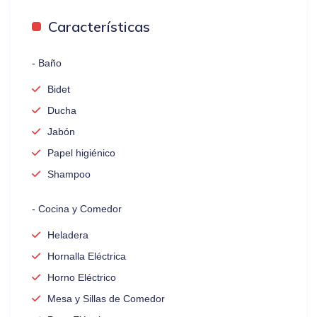
Características
- Baño
Bidet
Ducha
Jabón
Papel higiénico
Shampoo
- Cocina y Comedor
Heladera
Hornalla Eléctrica
Horno Eléctrico
Mesa y Sillas de Comedor