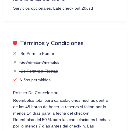
Servicios opcionales:
Late check out 20usd
Términos y Condiciones
Se Permite Fumar
Se Admiten Animales
Se Permiten Fiestas
Niños permitidos
Política De Cancelación
Reembolso total para cancelaciones hechas dentro
de las 48 horas de hacer la reserva si faltan por lo
menos 14 días para la fecha del check-in.
Reembolso del 50 % para las cancelaciones hechas
por lo menos 7 días antes del check-in. Las