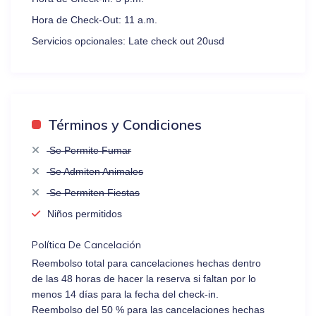
Hora de Check-Out:
11 a.m.
Servicios opcionales:
Late check out 20usd
Términos y Condiciones
Se Permite Fumar
Se Admiten Animales
Se Permiten Fiestas
Niños permitidos
Política De Cancelación
Reembolso total para cancelaciones hechas dentro
de las 48 horas de hacer la reserva si faltan por lo
menos 14 días para la fecha del check-in.
Reembolso del 50 % para las cancelaciones hechas