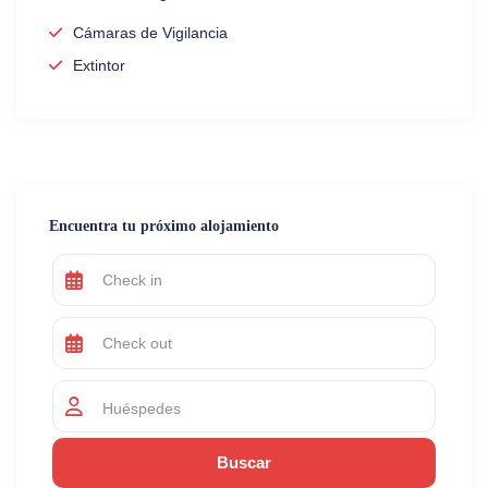
Cámaras de Vigilancia
Extintor
Encuentra tu próximo alojamiento
Huéspedes