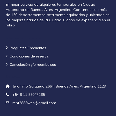
El mejor servicio de alquileres temporales en Ciudad
Autónoma de Buenos Aires, Argentina. Contamos con más
de 150 departamentos totalmente equipados y ubicados en
los mejores barrios de la Ciudad. 6 años de experiencia en el
rubro.
Información de reservas
Preguntas Frecuentes
Condiciones de reserva
Cancelación y/o reembolsos
Contacto
Jerónimo Salguero 2664, Buenos Aires, Argentina 1129
+54 9 11 55047265
rent2888web@gmail.com
Seguinos en