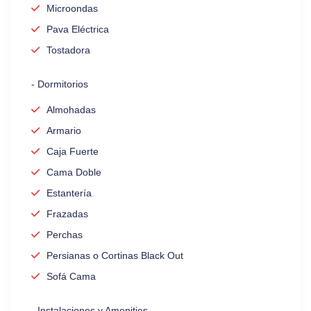
Microondas
Pava Eléctrica
Tostadora
- Dormitorios
Almohadas
Armario
Caja Fuerte
Cama Doble
Estantería
Frazadas
Perchas
Persianas o Cortinas Black Out
Sofá Cama
- Instalaciones y Amenities