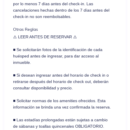
por lo menos 7 días antes del check-in. Las
cancelaciones hechas dentro de los 7 días antes del
check-in no son reembolsables.
Otras Reglas
⚠️ LEER ANTES DE RESERVAR ⚠️
■ Se solicitarán fotos de la identificación de cada
huésped antes de ingresar, para dar acceso al
inmueble.
■ Si desean ingresar antes del horario de check in o
retirarse después del horario de check out, deberán
consultar disponibilidad y precio.
■ Solicitar normas de los amenities ofrecidos. Esta
información se brinda una vez confirmada la reserva.
■ Las estadías prolongadas están sujetas a cambio
de sábanas y toallas quincenales OBLIGATORIO.