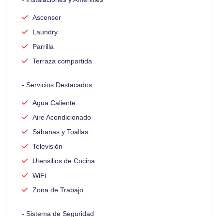
Ascensor
Laundry
Parrilla
Terraza compartida
- Servicios Destacados
Agua Caliente
Aire Acondicionado
Sábanas y Toallas
Televisión
Utensilios de Cocina
WiFi
Zona de Trabajo
- Sistema de Seguridad