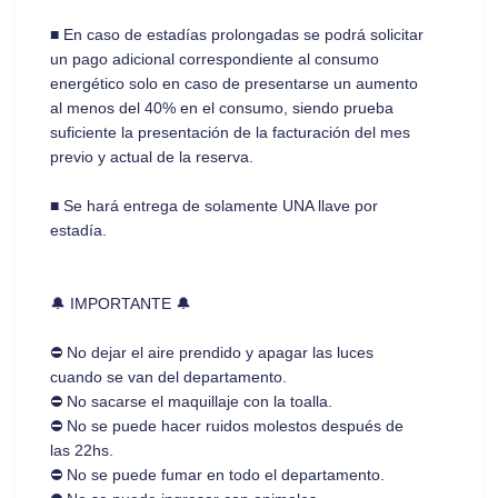
■ En caso de estadías prolongadas se podrá solicitar
un pago adicional correspondiente al consumo
energético solo en caso de presentarse un aumento
al menos del 40% en el consumo, siendo prueba
suficiente la presentación de la facturación del mes
previo y actual de la reserva.
■ Se hará entrega de solamente UNA llave por
estadía.
🔔 IMPORTANTE 🔔
⛔ No dejar el aire prendido y apagar las luces
cuando se van del departamento.
⛔ No sacarse el maquillaje con la toalla.
⛔ No se puede hacer ruidos molestos después de
las 22hs.
⛔ No se puede fumar en todo el departamento.