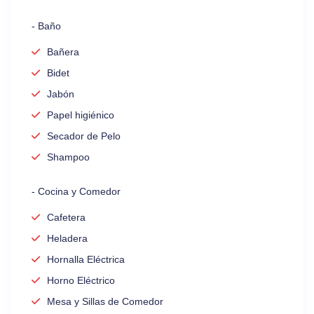
- Baño
Bañera
Bidet
Jabón
Papel higiénico
Secador de Pelo
Shampoo
- Cocina y Comedor
Cafetera
Heladera
Hornalla Eléctrica
Horno Eléctrico
Mesa y Sillas de Comedor