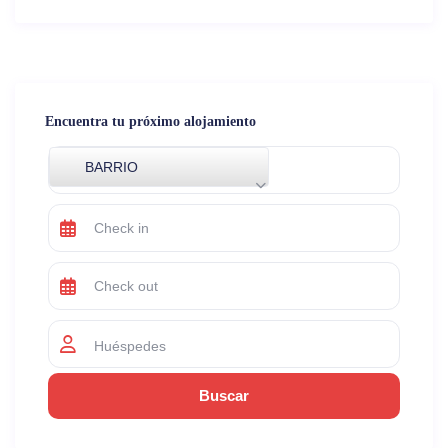
Encuentra tu próximo alojamiento
BARRIO
Huéspedes