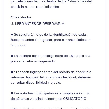
cancelaciones hechas dentro de los 7 días antes del
check-in no son reembolsables.
Otras Reglas
⚠️ LEER ANTES DE RESERVAR ⚠️
■ Se solicitarán fotos de la identificación de cada
huésped antes de ingresar, para ser anunciados en
seguridad.
■ La cochera tiene un cargo extra de 15usd por día
por cada vehículo ingresado.
■ Si desean ingresar antes del horario de check in o
retirarse después del horario de check out, deberán
consultar disponibilidad y precio.
■ Las estadías prolongadas están sujetas a cambio
de sábanas y toallas quincenales OBLIGATORIO.