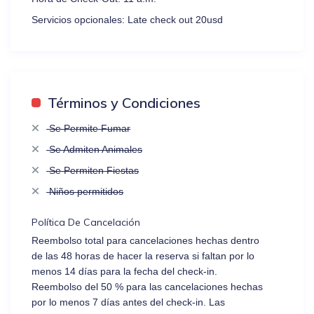
Servicios opcionales:
Late check out 20usd
Términos y Condiciones
Se Permite Fumar
Se Admiten Animales
Se Permiten Fiestas
Niños permitidos
Política De Cancelación
Reembolso total para cancelaciones hechas dentro
de las 48 horas de hacer la reserva si faltan por lo
menos 14 días para la fecha del check-in.
Reembolso del 50 % para las cancelaciones hechas
por lo menos 7 días antes del check-in. Las