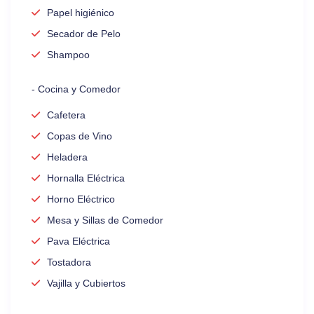
Papel higiénico
Secador de Pelo
Shampoo
- Cocina y Comedor
Cafetera
Copas de Vino
Heladera
Hornalla Eléctrica
Horno Eléctrico
Mesa y Sillas de Comedor
Pava Eléctrica
Tostadora
Vajilla y Cubiertos