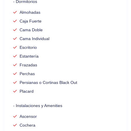
- Dormitorios
Almohadas
Caja Fuerte
Cama Doble
Cama Individual
Escritorio
Estantería
Frazadas
Perchas
Persianas o Cortinas Black Out
Placard
- Instalaciones y Amenities
Ascensor
Cochera