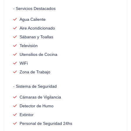
- Servicios Destacados
Agua Caliente
Aire Acondicionado
Sábanas y Toallas
Televisión
Utensilios de Cocina
WiFi
Zona de Trabajo
- Sistema de Seguridad
Cámaras de Vigilancia
Detector de Humo
Extintor
Personal de Seguridad 24hs