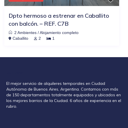
Dpto hermoso a estrenar en Caballito
con balcón. – REF. C7B
2 Ambientes
/
Alojamiento completo
Caballito
2
1
Rent2888
El mejor servicio de alquileres temporales en Ciudad
Autónoma de Buenos Aires, Argentina. Contamos con más
de 150 departamentos totalmente equipados y ubicados en
los mejores barrios de la Ciudad. 6 años de experiencia en el
rubro.
Información de reservas