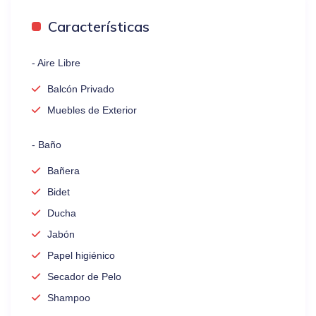
Características
- Aire Libre
Balcón Privado
Muebles de Exterior
- Baño
Bañera
Bidet
Ducha
Jabón
Papel higiénico
Secador de Pelo
Shampoo