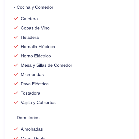
- Cocina y Comedor
Cafetera
Copas de Vino
Heladera
Hornalla Eléctrica
Horno Eléctrico
Mesa y Sillas de Comedor
Microondas
Pava Eléctrica
Tostadora
Vajilla y Cubiertos
- Dormitorios
Almohadas
Cama Doble