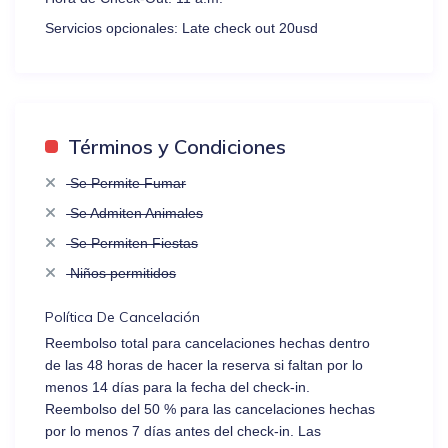
Servicios opcionales:
Late check out 20usd
Términos y Condiciones
Se Permite Fumar
Se Admiten Animales
Se Permiten Fiestas
Niños permitidos
Política De Cancelación
Reembolso total para cancelaciones hechas dentro
de las 48 horas de hacer la reserva si faltan por lo
menos 14 días para la fecha del check-in.
Reembolso del 50 % para las cancelaciones hechas
por lo menos 7 días antes del check-in. Las