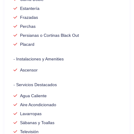
Estantería
Frazadas
Perchas
Persianas o Cortinas Black Out
Placard
- Instalaciones y Amenities
Ascensor
- Servicios Destacados
Agua Caliente
Aire Acondicionado
Lavarropas
Sábanas y Toallas
Televisión