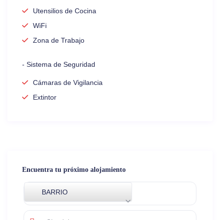
Utensilios de Cocina
WiFi
Zona de Trabajo
- Sistema de Seguridad
Cámaras de Vigilancia
Extintor
Encuentra tu próximo alojamiento
BARRIO