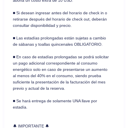
abona un costo extra de 10 USD.
■ Si desean ingresar antes del horario de check in o
retirarse después del horario de check out, deberán
consultar disponibilidad y precio.
■ Las estadías prolongadas están sujetas a cambio
de sábanas y toallas quincenales OBLIGATORIO.
■ En caso de estadías prolongadas se podrá solicitar
un pago adicional correspondiente al consumo
energético solo en caso de presentarse un aumento
al menos del 40% en el consumo, siendo prueba
suficiente la presentación de la facturación del mes
previo y actual de la reserva.
■ Se hará entrega de solamente UNA llave por
estadía.
🔔 IMPORTANTE 🔔