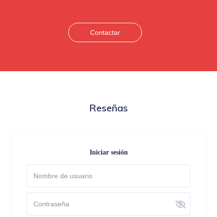
Contactar
Reseñas
Iniciar sesión