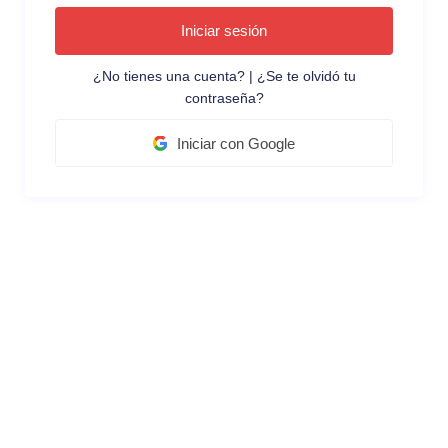
Iniciar sesión
¿No tienes una cuenta?
|
¿Se te olvidó tu
contraseña?
Iniciar con Google