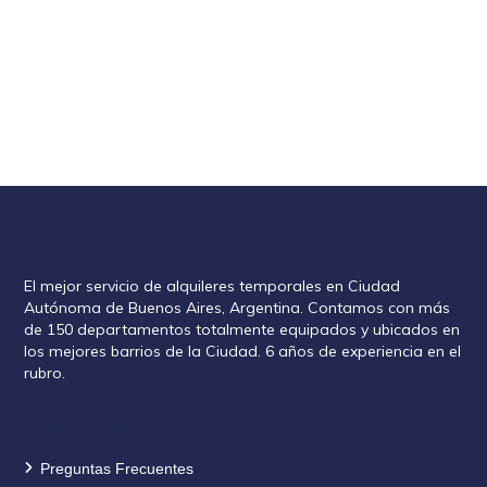
Rent2888
El mejor servicio de alquileres temporales en Ciudad
Autónoma de Buenos Aires, Argentina. Contamos con más
de 150 departamentos totalmente equipados y ubicados en
los mejores barrios de la Ciudad. 6 años de experiencia en el
rubro.
Información de reservas
Preguntas Frecuentes