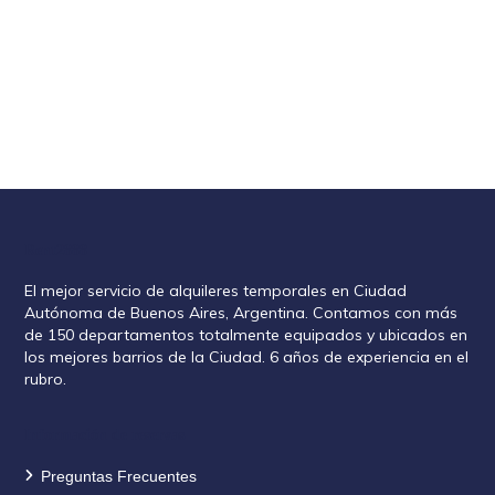
Rent2888
El mejor servicio de alquileres temporales en Ciudad
Autónoma de Buenos Aires, Argentina. Contamos con más
de 150 departamentos totalmente equipados y ubicados en
los mejores barrios de la Ciudad. 6 años de experiencia en el
rubro.
Información de reservas
Preguntas Frecuentes