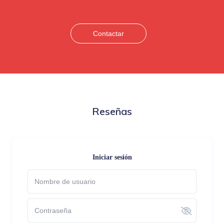
Contactar
Reseñas
Iniciar sesión