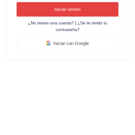
Iniciar sesión
¿No tienes una cuenta?
|
¿Se te olvidó tu
contraseña?
Iniciar con Google