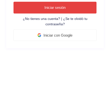
Iniciar sesión
¿No tienes una cuenta?
|
¿Se te olvidó tu
contraseña?
Iniciar con Google