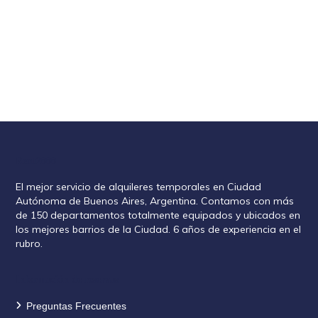
Rent2888
El mejor servicio de alquileres temporales en Ciudad
Autónoma de Buenos Aires, Argentina. Contamos con más
de 150 departamentos totalmente equipados y ubicados en
los mejores barrios de la Ciudad. 6 años de experiencia en el
rubro.
Información de reservas
Preguntas Frecuentes