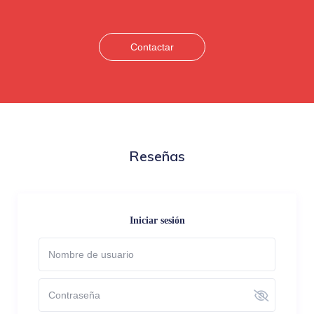
Contactar
Reseñas
Iniciar sesión