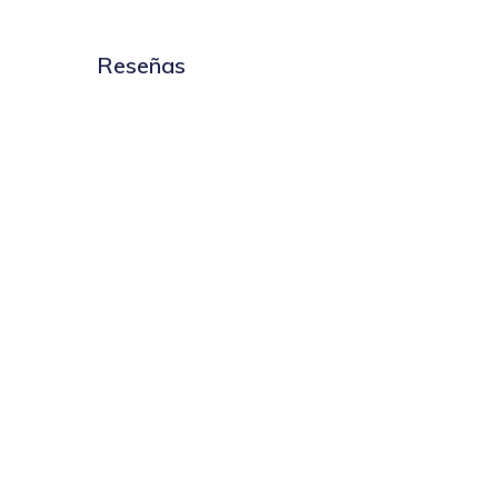
Reseñas