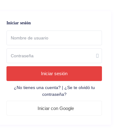
Iniciar sesión
Iniciar sesión
¿No tienes una cuenta?
|
¿Se te olvidó tu
contraseña?
Iniciar con Google