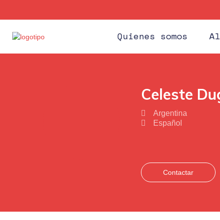
Quienes somos
Al
Celeste Du
Argentina
Español
Contactar