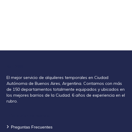
Rent2888
El mejor servicio de alquileres temporales en Ciudad
Autónoma de Buenos Aires, Argentina. Contamos con más
de 150 departamentos totalmente equipados y ubicados en
los mejores barrios de la Ciudad. 6 años de experiencia en el
rubro.
Información de reservas
Preguntas Frecuentes