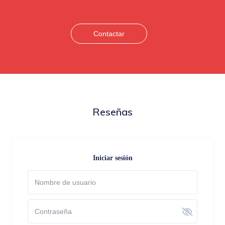
Contactar
Reseñas
Iniciar sesión