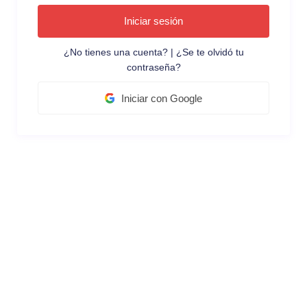
Iniciar sesión
¿No tienes una cuenta?
|
¿Se te olvidó tu
contraseña?
Iniciar con Google