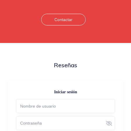
Contactar
Reseñas
Iniciar sesión