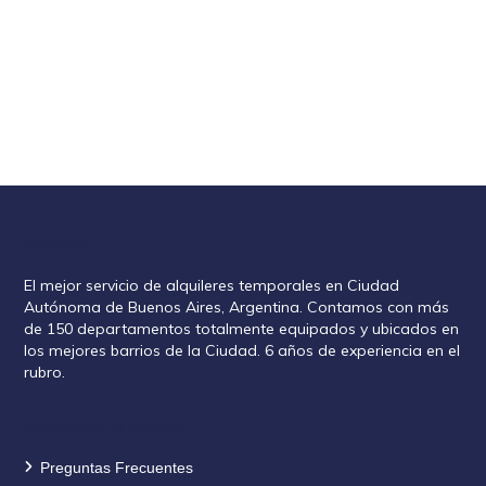
Rent2888
El mejor servicio de alquileres temporales en Ciudad
Autónoma de Buenos Aires, Argentina. Contamos con más
de 150 departamentos totalmente equipados y ubicados en
los mejores barrios de la Ciudad. 6 años de experiencia en el
rubro.
Información de reservas
Preguntas Frecuentes