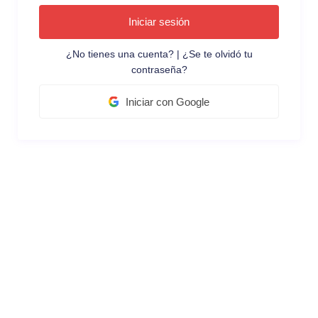
Iniciar sesión
¿No tienes una cuenta?
|
¿Se te olvidó tu
contraseña?
Iniciar con Google