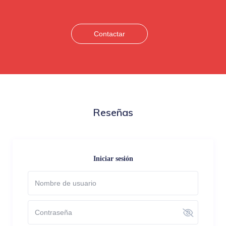
Contactar
Reseñas
Iniciar sesión