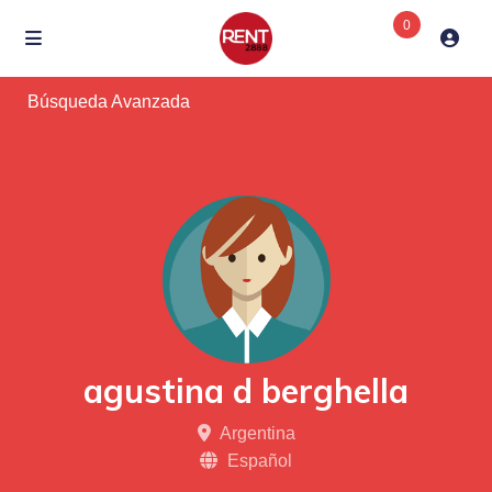
0
Búsqueda Avanzada
agustina d berghella
Argentina
Español