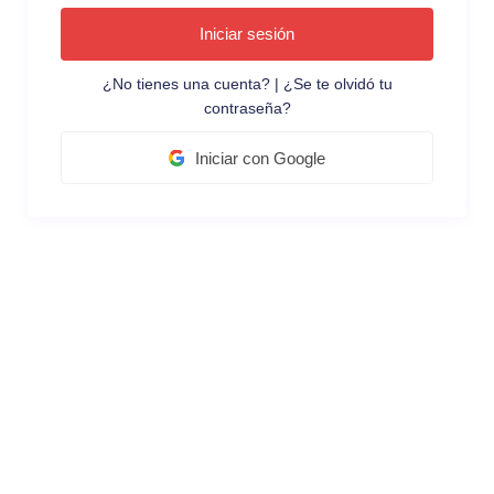
Iniciar sesión
¿No tienes una cuenta?
|
¿Se te olvidó tu
contraseña?
Iniciar con Google