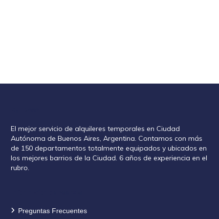
Rent2888
El mejor servicio de alquileres temporales en Ciudad
Autónoma de Buenos Aires, Argentina. Contamos con más
de 150 departamentos totalmente equipados y ubicados en
los mejores barrios de la Ciudad. 6 años de experiencia en el
rubro.
Información de reservas
Preguntas Frecuentes