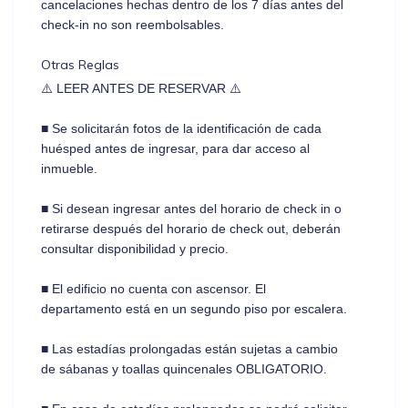
cancelaciones hechas dentro de los 7 días antes del
check-in no son reembolsables.
Otras Reglas
⚠️ LEER ANTES DE RESERVAR ⚠️
■ Se solicitarán fotos de la identificación de cada
huésped antes de ingresar, para dar acceso al
inmueble.
■ Si desean ingresar antes del horario de check in o
retirarse después del horario de check out, deberán
consultar disponibilidad y precio.
■ El edificio no cuenta con ascensor. El
departamento está en un segundo piso por escalera.
■ Las estadías prolongadas están sujetas a cambio
de sábanas y toallas quincenales OBLIGATORIO.