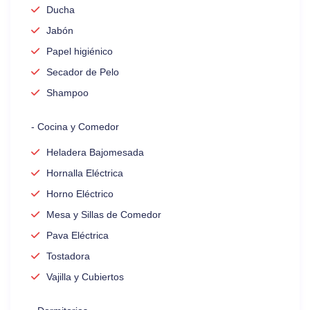
Ducha
Jabón
Papel higiénico
Secador de Pelo
Shampoo
- Cocina y Comedor
Heladera Bajomesada
Hornalla Eléctrica
Horno Eléctrico
Mesa y Sillas de Comedor
Pava Eléctrica
Tostadora
Vajilla y Cubiertos