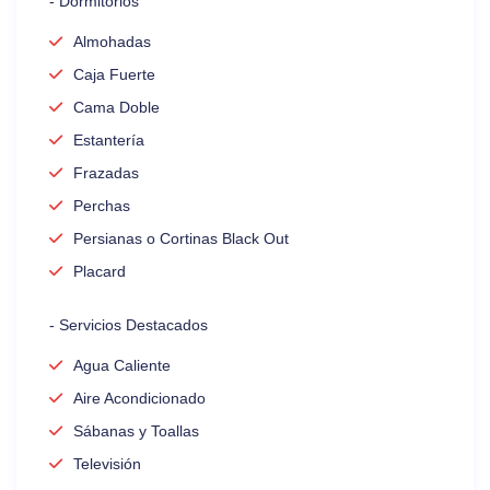
- Dormitorios
Almohadas
Caja Fuerte
Cama Doble
Estantería
Frazadas
Perchas
Persianas o Cortinas Black Out
Placard
- Servicios Destacados
Agua Caliente
Aire Acondicionado
Sábanas y Toallas
Televisión