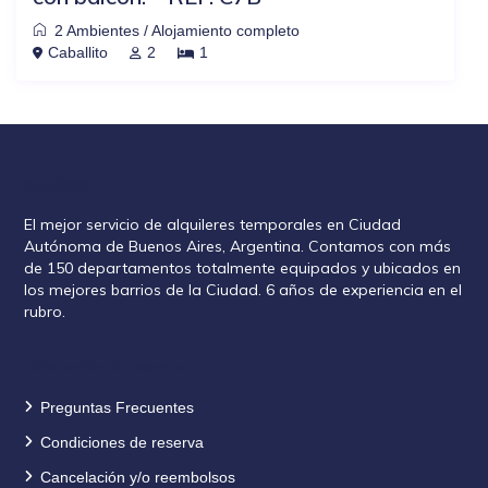
2 Ambientes
/
Alojamiento completo
Caballito
2
1
Rent2888
El mejor servicio de alquileres temporales en Ciudad
Autónoma de Buenos Aires, Argentina. Contamos con más
de 150 departamentos totalmente equipados y ubicados en
los mejores barrios de la Ciudad. 6 años de experiencia en el
rubro.
Información de reservas
Preguntas Frecuentes
Condiciones de reserva
Cancelación y/o reembolsos