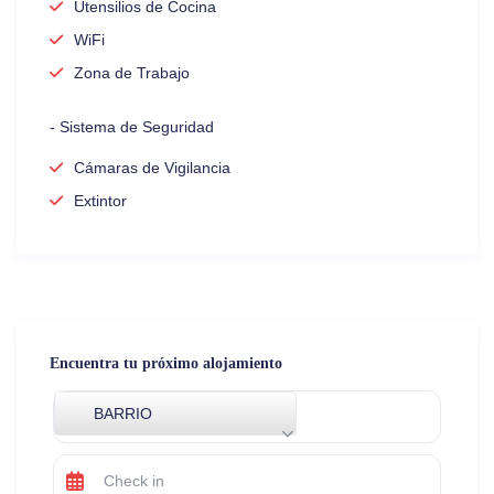
Utensilios de Cocina
WiFi
Zona de Trabajo
- Sistema de Seguridad
Cámaras de Vigilancia
Extintor
Encuentra tu próximo alojamiento
BARRIO