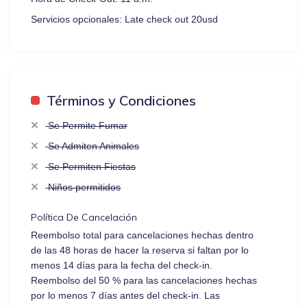
Servicios opcionales:
Late check out 20usd
Términos y Condiciones
Se Permite Fumar
Se Admiten Animales
Se Permiten Fiestas
Niños permitidos
Política De Cancelación
Reembolso total para cancelaciones hechas dentro
de las 48 horas de hacer la reserva si faltan por lo
menos 14 días para la fecha del check-in.
Reembolso del 50 % para las cancelaciones hechas
por lo menos 7 días antes del check-in. Las