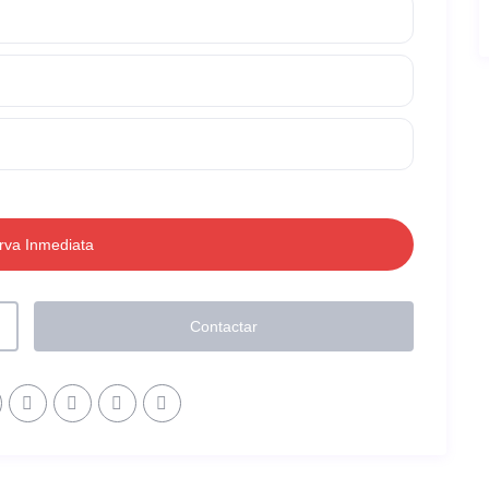
Contactar