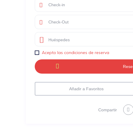
Huéspedes
Acepto las condiciones de reserva
Añadir a Favoritos
Compartir