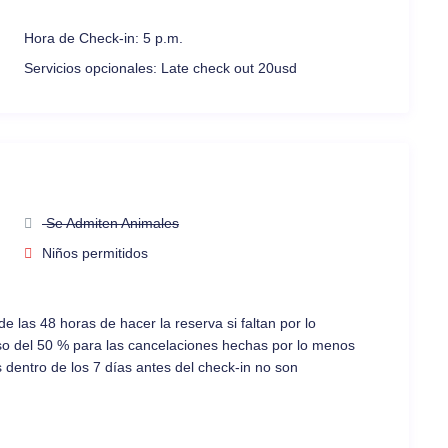
Hora de Check-in:
5 p.m.
Servicios opcionales:
Late check out 20usd
Se Admiten Animales
Niños permitidos
 las 48 horas de hacer la reserva si faltan por lo
so del 50 % para las cancelaciones hechas por lo menos
 dentro de los 7 días antes del check-in no son