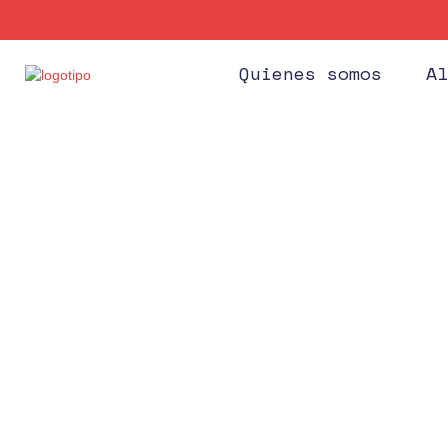
Quienes somos
Al