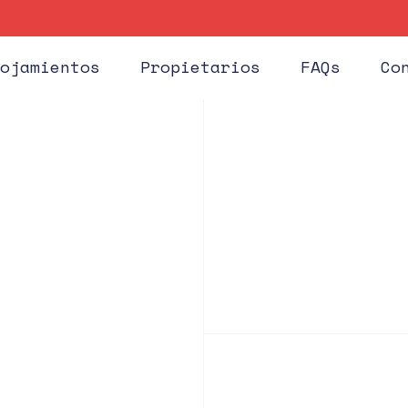
ojamientos
Propietarios
FAQs
Co