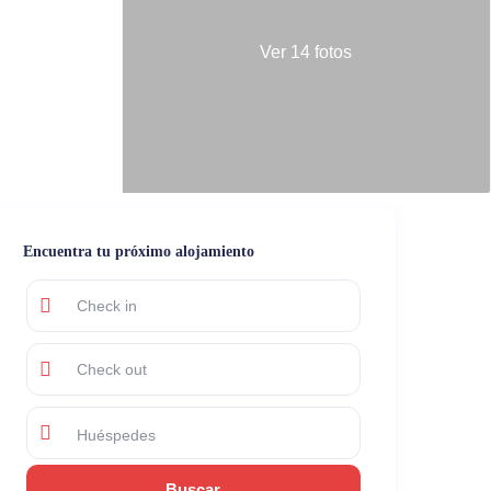
Ver 14 fotos
Encuentra tu próximo alojamiento
Huéspedes